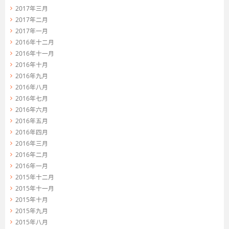
2017年三月
2017年二月
2017年一月
2016年十二月
2016年十一月
2016年十月
2016年九月
2016年八月
2016年七月
2016年六月
2016年五月
2016年四月
2016年三月
2016年二月
2016年一月
2015年十二月
2015年十一月
2015年十月
2015年九月
2015年八月