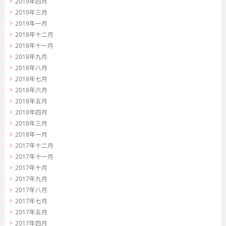
2019年四月
2019年三月
2019年一月
2018年十二月
2018年十一月
2018年九月
2018年八月
2018年七月
2018年六月
2018年五月
2018年四月
2018年三月
2018年一月
2017年十二月
2017年十一月
2017年十月
2017年九月
2017年八月
2017年七月
2017年五月
2017年四月