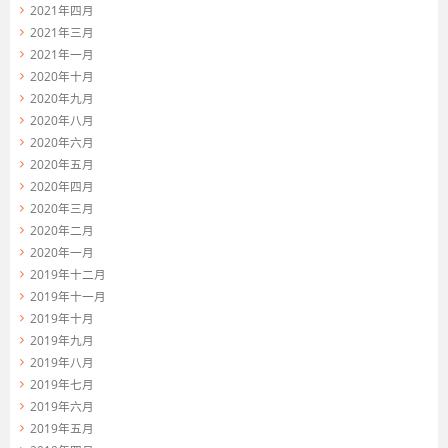
2021年四月
2021年三月
2021年一月
2020年十月
2020年九月
2020年八月
2020年六月
2020年五月
2020年四月
2020年三月
2020年二月
2020年一月
2019年十二月
2019年十一月
2019年十月
2019年九月
2019年八月
2019年七月
2019年六月
2019年五月