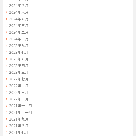
2024年八月
2024年六月
2024年五月
2024年三月
2024年二月
2024年一月
2023年九月
2023年七月
2023年五月
2023年四月
2023年三月
2022年七月
2022年六月
2022年三月
2022年一月
2021年十二月
2021年十一月
2021年九月
2021年八月
2021年七月