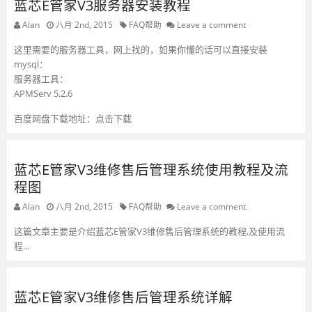
蓝芯E管家V3服务器安装教程
Alan
八月 2nd, 2015
FAQ帮助
Leave a comment
这里需要的服务器工具，网上找的，如果你懂的话可以直接安装
mysql：
服务器工具：
APMServ 5.2.6
百度网盘下载地址：点击下载
蓝芯E管家V3维修售后管理系统使用教程及流
程图
Alan
八月 2nd, 2015
FAQ帮助
Leave a comment
这篇文章主要是介绍蓝芯E管家V3维修售后管理系统的教程,及使用流
程…
蓝芯E管家V3维修售后管理系统详解