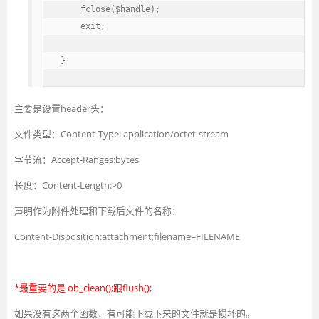
    fclose($handle);

    exit;

}
主要是设置header头：
文件类型：Content-Type: application/octet-stream
字节流：Accept-Ranges:bytes
长度：Content-Length:>0
声明作为附件处理和下载后文件的名称：
Content-Disposition:attachment;filename=FILENAME
*最重要的是 ob_clean();跟flush();
如果没有这两个函数，有可能下载下来的文件就是损坏的。