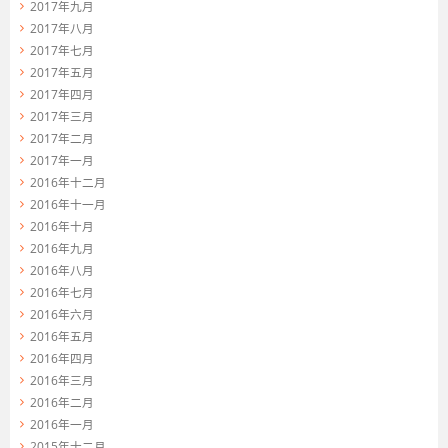
2017年九月
2017年八月
2017年七月
2017年五月
2017年四月
2017年三月
2017年二月
2017年一月
2016年十二月
2016年十一月
2016年十月
2016年九月
2016年八月
2016年七月
2016年六月
2016年五月
2016年四月
2016年三月
2016年二月
2016年一月
2015年十二月