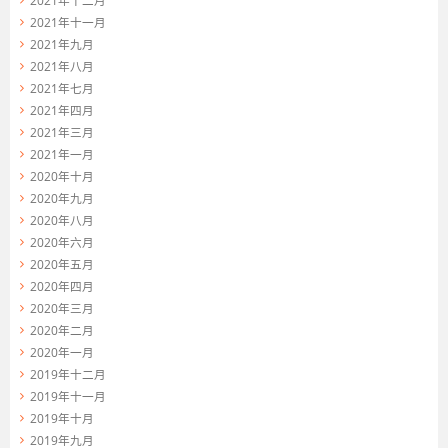
2021年十一月
2021年九月
2021年八月
2021年七月
2021年四月
2021年三月
2021年一月
2020年十月
2020年九月
2020年八月
2020年六月
2020年五月
2020年四月
2020年三月
2020年二月
2020年一月
2019年十二月
2019年十一月
2019年十月
2019年九月