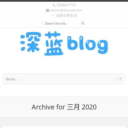
185800****0
lanxine@foxmail.com
记录日常生活
|
Archive for 三月 2020