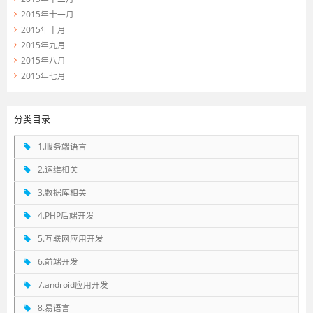
2015年十一月
2015年十月
2015年九月
2015年八月
2015年七月
分类目录
1.服务端语言
2.运维相关
3.数据库相关
4.PHP后端开发
5.互联网应用开发
6.前端开发
7.android应用开发
8.易语言