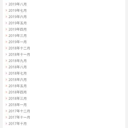
2019年八月
2019年七月
2019年六月
2019年五月
2019年四月
2019年三月
2019年一月
2018年十二月
2018年十一月
2018年九月
2018年八月
2018年七月
2018年六月
2018年五月
2018年四月
2018年三月
2018年一月
2017年十二月
2017年十一月
2017年十月