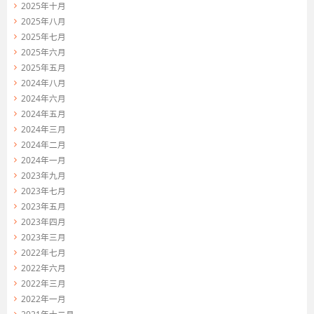
2025年十月
2025年八月
2025年七月
2025年六月
2025年五月
2024年八月
2024年六月
2024年五月
2024年三月
2024年二月
2024年一月
2023年九月
2023年七月
2023年五月
2023年四月
2023年三月
2022年七月
2022年六月
2022年三月
2022年一月
2021年十二月