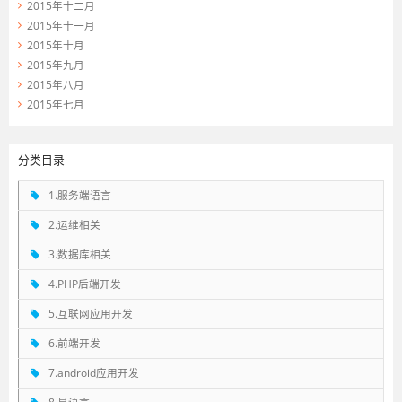
2015年十二月
2015年十一月
2015年十月
2015年九月
2015年八月
2015年七月
分类目录
1.服务端语言
2.运维相关
3.数据库相关
4.PHP后端开发
5.互联网应用开发
6.前端开发
7.android应用开发