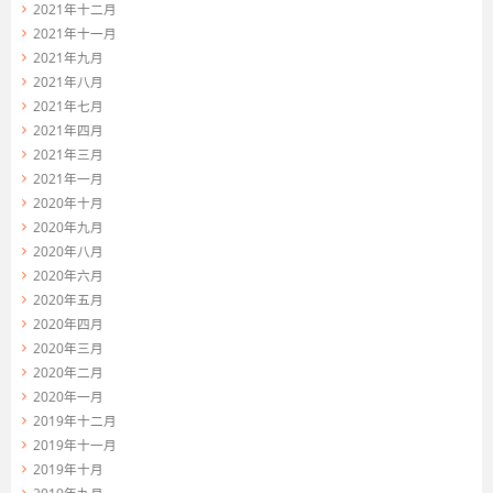
2021年十二月
2021年十一月
2021年九月
2021年八月
2021年七月
2021年四月
2021年三月
2021年一月
2020年十月
2020年九月
2020年八月
2020年六月
2020年五月
2020年四月
2020年三月
2020年二月
2020年一月
2019年十二月
2019年十一月
2019年十月