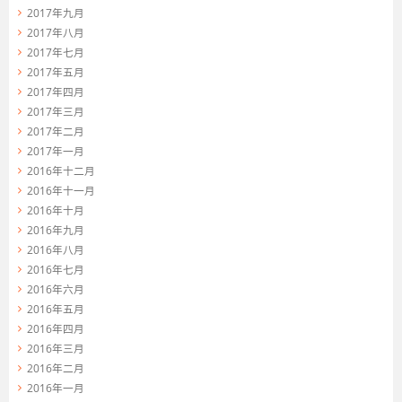
2017年九月
2017年八月
2017年七月
2017年五月
2017年四月
2017年三月
2017年二月
2017年一月
2016年十二月
2016年十一月
2016年十月
2016年九月
2016年八月
2016年七月
2016年六月
2016年五月
2016年四月
2016年三月
2016年二月
2016年一月