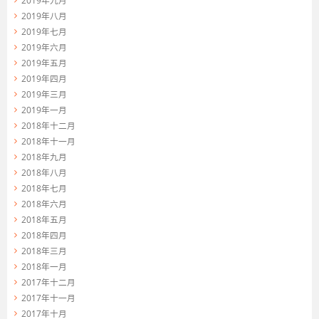
2019年九月
2019年八月
2019年七月
2019年六月
2019年五月
2019年四月
2019年三月
2019年一月
2018年十二月
2018年十一月
2018年九月
2018年八月
2018年七月
2018年六月
2018年五月
2018年四月
2018年三月
2018年一月
2017年十二月
2017年十一月
2017年十月