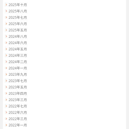
2025年十月
2025年八月
2025年七月
2025年六月
2025年五月
2024年八月
2024年六月
2024年五月
2024年三月
2024年二月
2024年一月
2023年九月
2023年七月
2023年五月
2023年四月
2023年三月
2022年七月
2022年六月
2022年三月
2022年一月