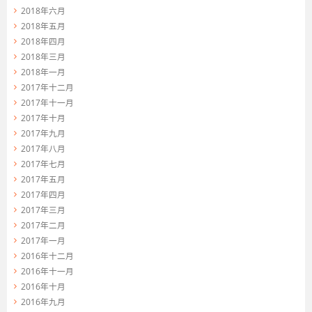
2018年六月
2018年五月
2018年四月
2018年三月
2018年一月
2017年十二月
2017年十一月
2017年十月
2017年九月
2017年八月
2017年七月
2017年五月
2017年四月
2017年三月
2017年二月
2017年一月
2016年十二月
2016年十一月
2016年十月
2016年九月