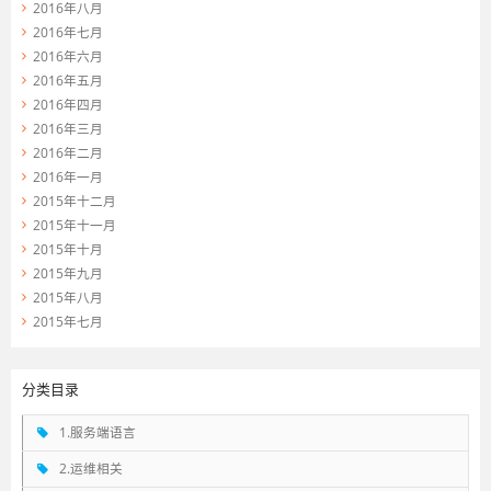
2016年八月
2016年七月
2016年六月
2016年五月
2016年四月
2016年三月
2016年二月
2016年一月
2015年十二月
2015年十一月
2015年十月
2015年九月
2015年八月
2015年七月
分类目录
1.服务端语言
2.运维相关