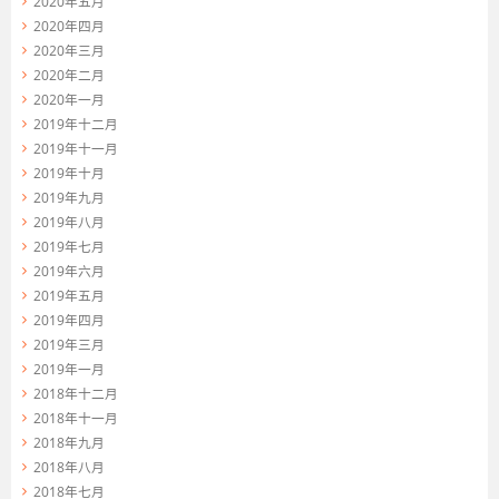
2020年五月
2020年四月
2020年三月
2020年二月
2020年一月
2019年十二月
2019年十一月
2019年十月
2019年九月
2019年八月
2019年七月
2019年六月
2019年五月
2019年四月
2019年三月
2019年一月
2018年十二月
2018年十一月
2018年九月
2018年八月
2018年七月