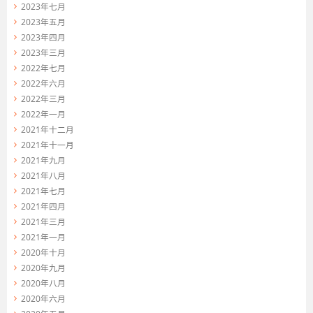
2023年七月
2023年五月
2023年四月
2023年三月
2022年七月
2022年六月
2022年三月
2022年一月
2021年十二月
2021年十一月
2021年九月
2021年八月
2021年七月
2021年四月
2021年三月
2021年一月
2020年十月
2020年九月
2020年八月
2020年六月