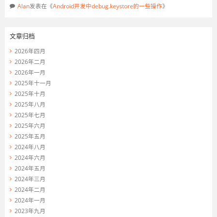
Alan
发表在《
Android开发中debug.keystore的一些操作
》
文章归档
2026年四月
2026年二月
2026年一月
2025年十一月
2025年十月
2025年八月
2025年七月
2025年六月
2025年五月
2024年八月
2024年六月
2024年五月
2024年三月
2024年二月
2024年一月
2023年九月