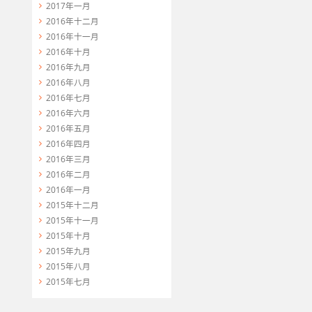
2017年一月
2016年十二月
2016年十一月
2016年十月
toUpperCase());

2016年九月
;

2016年八月
2016年七月
2016年六月
2016年五月
2016年四月
2016年三月
2016年二月
2016年一月
2015年十二月
2015年十一月
2015年十月
2015年九月
2015年八月
2015年七月