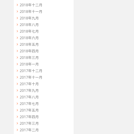
2018年十二月
2018年十一月
2018年九月
2018年八月
2018年七月
2018年六月
2018年五月
2018年四月
2018年三月
2018年一月
2017年十二月
2017年十一月
2017年十月
2017年九月
2017年八月
2017年七月
2017年五月
2017年四月
2017年三月
2017年二月