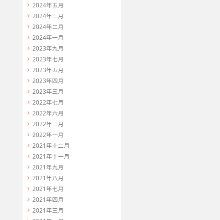
2024年五月
2024年三月
2024年二月
2024年一月
2023年九月
ight, int num) throws Exception {

2023年七月
);

2023年五月
2023年四月
2023年三月
2022年七月
2022年六月
2022年三月
2022年一月
2021年十二月
2021年十一月
2021年九月
2021年八月
2021年七月
2021年四月
2021年三月