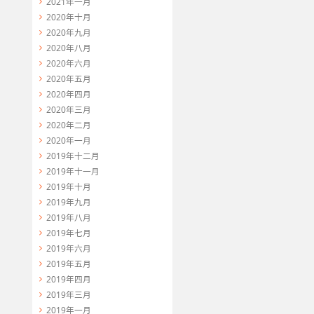
2021年一月
2020年十月
2020年九月
2020年八月
2020年六月
getRandom(0, height));

2020年五月
2020年四月
2020年三月
2020年二月
2020年一月
2019年十二月
2019年十一月
2019年十月
2019年九月
2019年八月
2019年七月
2019年六月
2019年五月
2019年四月
2019年三月
2019年一月