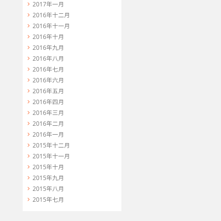
2017年一月
2016年十二月
2016年十一月
2016年十月
2016年九月
2016年八月
2016年七月
2016年六月
2016年五月
2016年四月
2016年三月
2016年二月
2016年一月
2015年十二月
2015年十一月
2015年十月
2015年九月
2015年八月
2015年七月