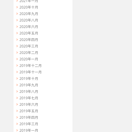
2021年一月
2020年十月
2020年九月
2020年八月
2020年六月
2020年五月
2020年四月
2020年三月
2020年二月
2020年一月
2019年十二月
2019年十一月
2019年十月
2019年九月
2019年八月
2019年七月
2019年六月
2019年五月
2019年四月
2019年三月
2019年一月