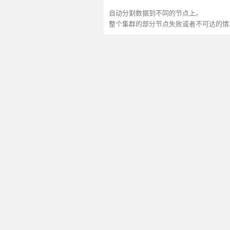
自动分割数据到不同的节点上。
整个集群的部分节点失败或者不可达的情