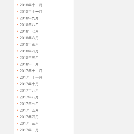
2018年十二月
2018年十一月
2018年九月
2018年八月
2018年七月
2018年六月
2018年五月
2018年四月
2018年三月
2018年一月
2017年十二月
2017年十一月
2017年十月
2017年九月
2017年八月
2017年七月
2017年五月
2017年四月
2017年三月
2017年二月