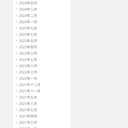
2024年五月
2024年三月
2024年二月
2024年一月
2023年九月
2023年七月
2023年五月
2023年四月
2023年三月
2022年七月
2022年六月
2022年三月
2022年一月
2021年十二月
2021年十一月
2021年九月
2021年八月
2021年七月
2021年四月
2021年三月