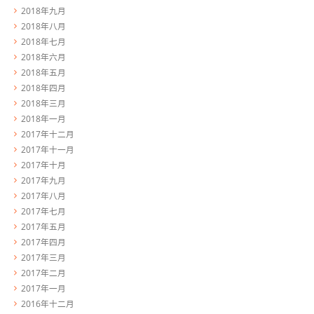
2018年九月
2018年八月
2018年七月
2018年六月
2018年五月
2018年四月
2018年三月
2018年一月
2017年十二月
2017年十一月
2017年十月
2017年九月
2017年八月
2017年七月
2017年五月
2017年四月
2017年三月
2017年二月
2017年一月
2016年十二月