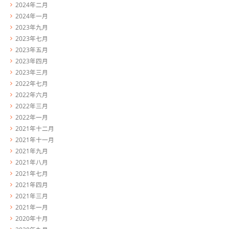
2024年二月
2024年一月
2023年九月
2023年七月
2023年五月
2023年四月
2023年三月
2022年七月
2022年六月
2022年三月
2022年一月
2021年十二月
2021年十一月
2021年九月
2021年八月
2021年七月
2021年四月
2021年三月
2021年一月
2020年十月