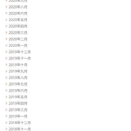
2020年九月
2020年八月
2020年六月
2020年五月
2020年四月
2020年三月
2020年二月
2020年一月
2019年十二月
2019年十一月
2019年十月
2019年九月
2019年八月
2019年七月
2019年六月
2019年五月
2019年四月
2019年三月
2019年一月
2018年十二月
2018年十一月