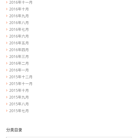
2016年十一月
2016年十月
2016年九月
2016年八月
2016年七月
2016年六月
2016年五月
2016年四月
2016年三月
2016年二月
2016年一月
2015年十二月
2015年十一月
2015年十月
2015年九月
2015年八月
2015年七月
分类目录