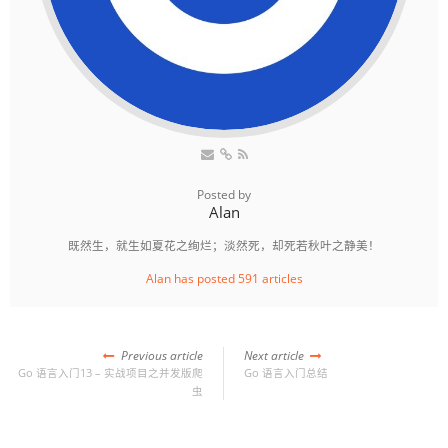
Posted by
Alan
既然生，就生如夏花之绚烂；淡然死，却死若秋叶之静美！
Alan has posted 591 articles
Previous article
Next article
Go 语言入门13 – 实战项目之并发版爬
Go 语言入门总结
虫