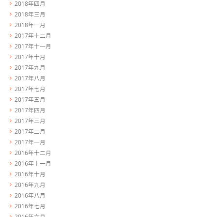
2018年四月
2018年三月
2018年一月
2017年十二月
2017年十一月
2017年十月
2017年九月
2017年八月
2017年七月
2017年五月
2017年四月
2017年三月
2017年二月
2017年一月
2016年十二月
2016年十一月
2016年十月
2016年九月
2016年八月
2016年七月
2016年六月