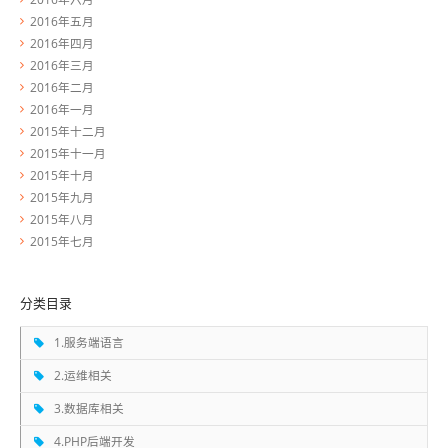
2016年五月
2016年四月
2016年三月
2016年二月
2016年一月
2015年十二月
2015年十一月
2015年十月
2015年九月
2015年八月
2015年七月
分类目录
1.服务端语言
2.运维相关
3.数据库相关
4.PHP后端开发