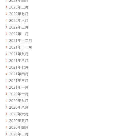
2023年四月
2023年三月
2022年七月
2022年六月
2022年三月
2022年一月
2021年十二月
2021年十一月
2021年九月
2021年八月
2021年七月
2021年四月
2021年三月
2021年一月
2020年十月
2020年九月
2020年八月
2020年六月
2020年五月
2020年四月
2020年三月