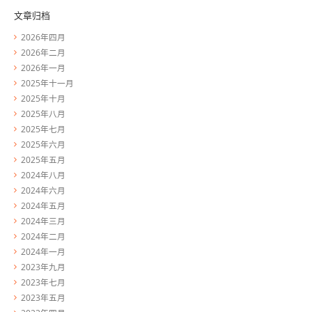
文章归档
2026年四月
2026年二月
2026年一月
2025年十一月
2025年十月
2025年八月
2025年七月
2025年六月
2025年五月
2024年八月
2024年六月
2024年五月
2024年三月
2024年二月
2024年一月
2023年九月
2023年七月
2023年五月