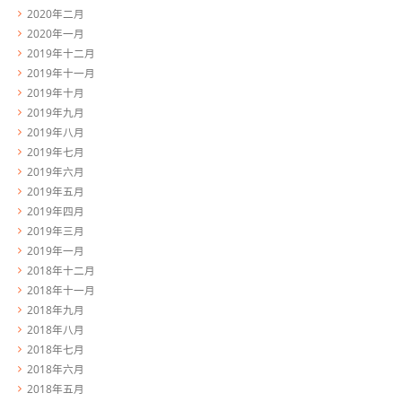
2020年二月
2020年一月
2019年十二月
2019年十一月
2019年十月
2019年九月
2019年八月
2019年七月
2019年六月
2019年五月
2019年四月
2019年三月
2019年一月
2018年十二月
2018年十一月
2018年九月
2018年八月
2018年七月
2018年六月
2018年五月