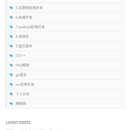
5.互联网应用开发
6.前端开发
7.android应用开发
8.易语言
9.蓝芯软件
C/C++
FAQ帮助
go语言
ios应用开发
个人日志
物联网
LATEST POSTS