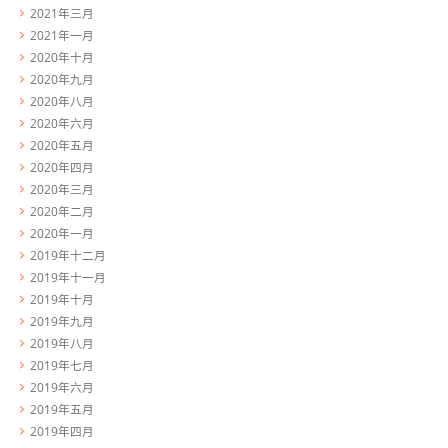
2021年三月
2021年一月
2020年十月
2020年九月
2020年八月
2020年六月
2020年五月
2020年四月
2020年三月
2020年二月
2020年一月
2019年十二月
2019年十一月
2019年十月
2019年九月
2019年八月
2019年七月
2019年六月
2019年五月
2019年四月