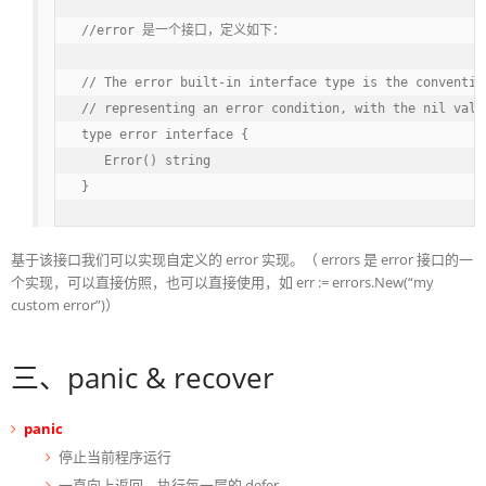
//error 是一个接口，定义如下：

// The error built-in interface type is the convention
// representing an error condition, with the nil valu
type error interface {

   Error() string

}
基于该接口我们可以实现自定义的 error 实现。（ errors 是 error 接口的一
个实现，可以直接仿照，也可以直接使用，如 err := errors.New(“my
custom error”)）
三、panic & recover
panic
停止当前程序运行
一直向上返回，执行每一层的 defer