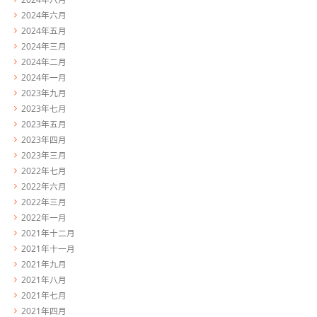
2024年六月
2024年五月
2024年三月
2024年二月
2024年一月
2023年九月
2023年七月
2023年五月
2023年四月
2023年三月
2022年七月
2022年六月
2022年三月
2022年一月
2021年十二月
2021年十一月
2021年九月
2021年八月
2021年七月
2021年四月