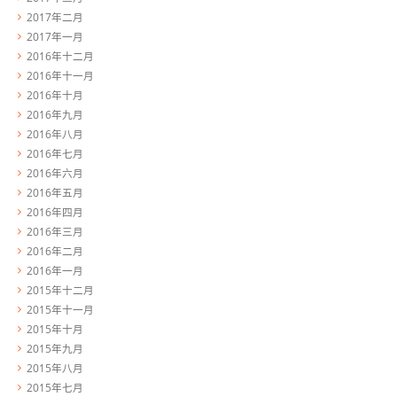
2017年二月
2017年一月
2016年十二月
2016年十一月
2016年十月
2016年九月
2016年八月
2016年七月
2016年六月
2016年五月
2016年四月
2016年三月
2016年二月
2016年一月
2015年十二月
2015年十一月
2015年十月
2015年九月
2015年八月
2015年七月