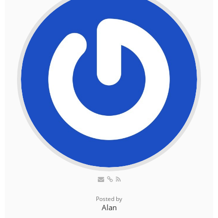
Posted by
Alan