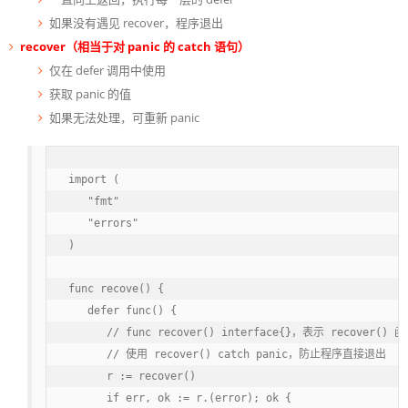
如果没有遇见 recover，程序退出
recover（相当于对 panic 的 catch 语句）
仅在 defer 调用中使用
获取 panic 的值
如果无法处理，可重新 panic
import (

   "fmt"

   "errors"

)

func recove() {

   defer func() {

      // func recover() interface{}，表示 reco
      // 使用 recover() catch panic，防止程序直接退出

      r := recover()

      if err, ok := r.(error); ok {
