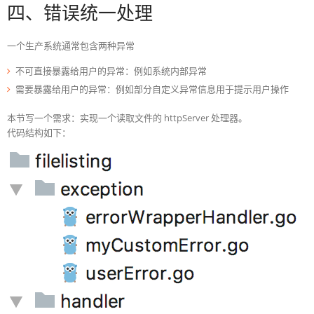
四、错误统一处理
一个生产系统通常包含两种异常
不可直接暴露给用户的异常：例如系统内部异常
需要暴露给用户的异常：例如部分自定义异常信息用于提示用户操作
本节写一个需求：实现一个读取文件的 httpServer 处理器。
代码结构如下：