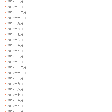
2019年三月
2019年一月
2018年十二月
2018年十一月
2018年九月
2018年八月
2018年七月
2018年六月
2018年五月
2018年四月
2018年三月
2018年一月
2017年十二月
2017年十一月
2017年十月
2017年九月
2017年八月
2017年七月
2017年五月
2017年四月
2017年三月