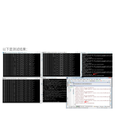
以下是测试结果：