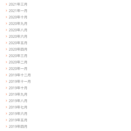
2021年三月
2021年一月
2020年十月
2020年九月
2020年八月
2020年六月
2020年五月
2020年四月
2020年三月
2020年二月
2020年一月
2019年十二月
2019年十一月
2019年十月
2019年九月
2019年八月
2019年七月
2019年六月
2019年五月
2019年四月