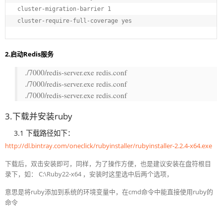
cluster-migration-barrier 1

cluster-require-full-coverage yes
2.启动Redis服务
./7000/redis-server.exe redis.conf
./7000/redis-server.exe redis.conf
./7000/redis-server.exe redis.conf
3.下载并安装ruby
3.1 下载路径如下：
http://dl.bintray.com/oneclick/rubyinstaller/rubyinstaller-2.2.4-x64.exe
下载后，双击安装即可，同样，为了操作方便，也是建议安装在盘符根目
录下，如： C:\Ruby22-x64 ，安装时这里选中后两个选项，
意思是将ruby添加到系统的环境变量中，在cmd命令中能直接使用ruby的
命令