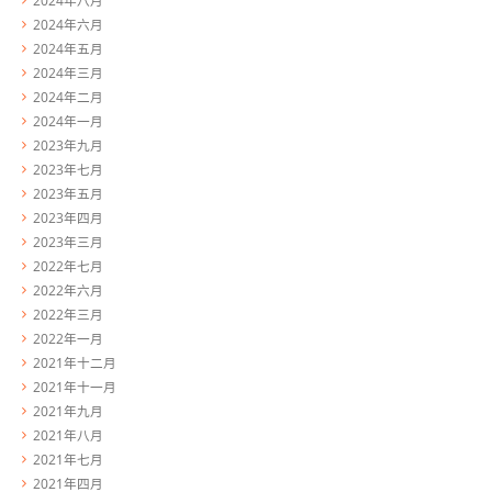
2024年六月
2024年五月
2024年三月
2024年二月
2024年一月
2023年九月
2023年七月
2023年五月
2023年四月
2023年三月
2022年七月
2022年六月
2022年三月
2022年一月
2021年十二月
2021年十一月
2021年九月
2021年八月
2021年七月
2021年四月