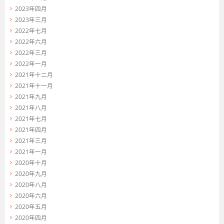
2023年四月
2023年三月
2022年七月
2022年六月
2022年三月
2022年一月
2021年十二月
2021年十一月
2021年九月
2021年八月
2021年七月
2021年四月
2021年三月
2021年一月
2020年十月
2020年九月
2020年八月
2020年六月
2020年五月
2020年四月