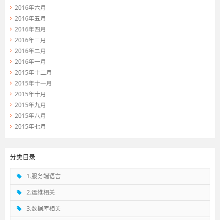
2016年六月
2016年五月
2016年四月
2016年三月
2016年二月
2016年一月
2015年十二月
2015年十一月
2015年十月
2015年九月
2015年八月
2015年七月
分类目录
1.服务端语言
2.运维相关
3.数据库相关