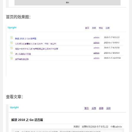
首页的效果图：
查看文章：