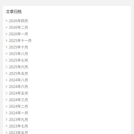
文章归档
2026年四月
2026年二月
2026年一月
2025年十一月
2025年十月
2025年八月
2025年七月
2025年六月
2025年五月
2024年八月
2024年六月
2024年五月
2024年三月
2024年二月
2024年一月
2023年九月
2023年七月
2023年五月