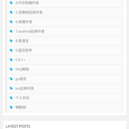
4.PHP后端开发
5.互联网应用开发
6.前端开发
7.android应用开发
8.易语言
9.蓝芯软件
C/C++
FAQ帮助
go语言
ios应用开发
个人日志
物联网
LATEST POSTS