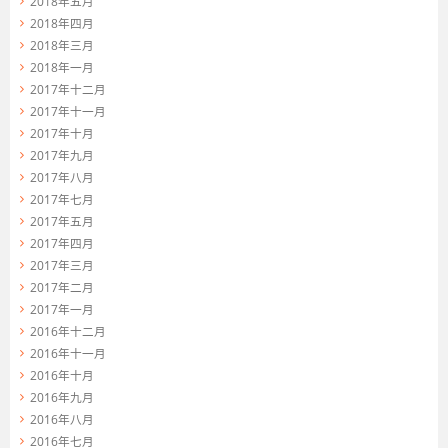
2018年五月
2018年四月
2018年三月
2018年一月
2017年十二月
2017年十一月
2017年十月
2017年九月
2017年八月
2017年七月
2017年五月
2017年四月
2017年三月
2017年二月
2017年一月
2016年十二月
2016年十一月
2016年十月
2016年九月
2016年八月
2016年七月