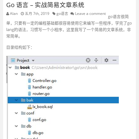
Go 语言 – 实战简易文章系统
Alan
五月 7th, 2019
go语言
Leave a comment
go语言很简
单，只要有一定的编程基础都很容易使用它来编写一些程序，学完了go
lang的语法，习惯写一个小程序，这里我写了一个简易的文章系统，非
常简单。
目录结构如下：