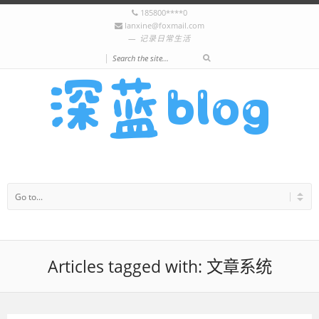
185800****0
lanxine@foxmail.com
记录日常生活
|
Articles tagged with: 文章系统