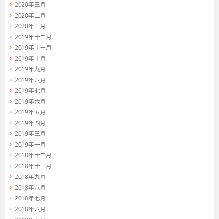
2020年三月
2020年二月
2020年一月
2019年十二月
2019年十一月
2019年十月
2019年九月
2019年八月
2019年七月
2019年六月
2019年五月
2019年四月
2019年三月
2019年一月
2018年十二月
2018年十一月
2018年九月
2018年八月
2018年七月
2018年六月