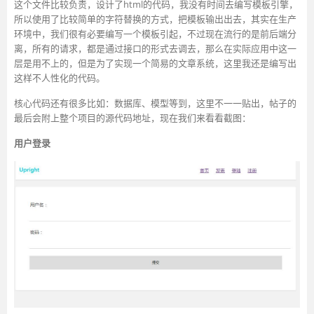
这个文件比较负责，设计了html的代码，我没有时间去编写模板引擎，
所以使用了比较简单的字符替换的方式，把模板输出出去，其实在生产
环境中，我们很有必要编写一个模板引起，不过现在流行的是前后端分
离，所有的请求，都是通过接口的形式去调去，那么在实际应用中这一
层是用不上的，但是为了实现一个简易的文章系统，这里我还是编写出
这样不人性化的代码。
核心代码还有很多比如：数据库、模型等到，这里不一一贴出，帖子的
最后会附上整个项目的源代码地址，现在我们来看看截图：
用户登录