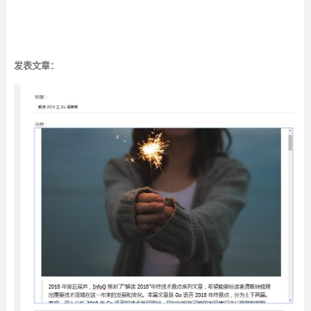
发表文章：