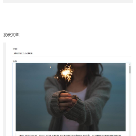
发表文章：