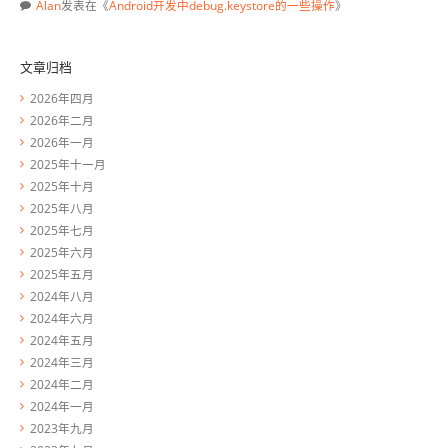
Alan
发表在《
Android开发中debug.keystore的一些操作
》
文章归档
2026年四月
2026年二月
2026年一月
2025年十一月
2025年十月
2025年八月
2025年七月
2025年六月
2025年五月
2024年八月
2024年六月
2024年五月
2024年三月
2024年二月
2024年一月
2023年九月