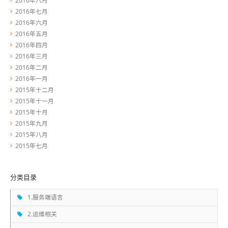
2016年七月
2016年六月
2016年五月
2016年四月
2016年三月
2016年二月
2016年一月
2015年十二月
2015年十一月
2015年十月
2015年九月
2015年八月
2015年七月
分类目录
1.服务端语言
2.运维相关