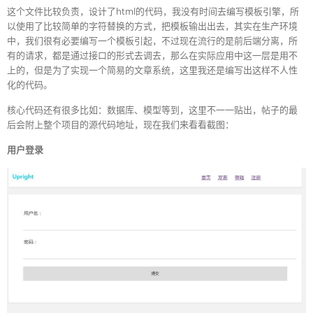
这个文件比较负责，设计了html的代码，我没有时间去编写模板引擎，所
以使用了比较简单的字符替换的方式，把模板输出出去，其实在生产环境
中，我们很有必要编写一个模板引起，不过现在流行的是前后端分离，所
有的请求，都是通过接口的形式去调去，那么在实际应用中这一层是用不
上的，但是为了实现一个简易的文章系统，这里我还是编写出这样不人性
化的代码。
核心代码还有很多比如：数据库、模型等到，这里不一一贴出，帖子的最
后会附上整个项目的源代码地址，现在我们来看看截图：
用户登录