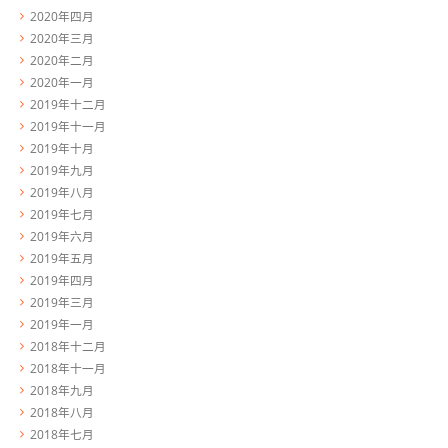
2020年四月
2020年三月
2020年二月
2020年一月
2019年十二月
2019年十一月
2019年十月
2019年九月
2019年八月
2019年七月
2019年六月
2019年五月
2019年四月
2019年三月
2019年一月
2018年十二月
2018年十一月
2018年九月
2018年八月
2018年七月