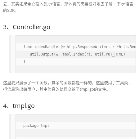
去，其实如果全心投入到go语言，那么真的需要很好地去了解一下go语言
的SDK。
3、Controller.go
func indexHandler(w http.ResponseWriter, r *http.Reque
   util.Output(w, tmpl.Index(r), util.PUT_HTML)

}
这里我只展示了一个函数，其余的函数都是一样的，这里使用了工具类，
把信息输出给用户，其中信息的处理交给了tmpl.go的文件。
4、tmpl.go
package tmpl
