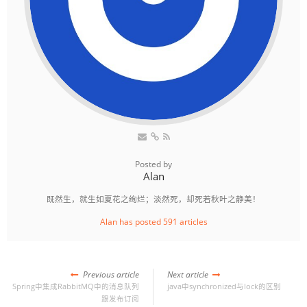
Posted by
Alan
既然生，就生如夏花之绚烂；淡然死，却死若秋叶之静美！
Alan has posted 591 articles
Previous article
Next article
Spring中集成RabbitMQ中的消息队列
java中synchronized与lock的区别
跟发布订阅