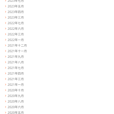
2023年七月
2023年五月
2023年四月
2023年三月
2022年七月
2022年六月
2022年三月
2022年一月
2021年十二月
2021年十一月
2021年九月
2021年八月
2021年七月
2021年四月
2021年三月
2021年一月
2020年十月
2020年九月
2020年八月
2020年六月
2020年五月