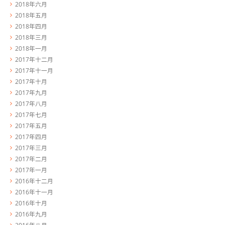
2018年六月
2018年五月
2018年四月
2018年三月
2018年一月
2017年十二月
2017年十一月
2017年十月
2017年九月
2017年八月
2017年七月
2017年五月
2017年四月
2017年三月
2017年二月
2017年一月
2016年十二月
2016年十一月
2016年十月
2016年九月
2016年八月