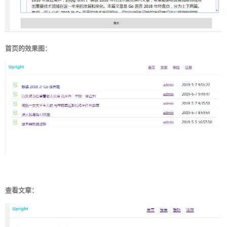
首页的效果图：
查看文章：