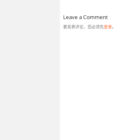
Leave a Comment
要发表评论，您必须先
登录
。