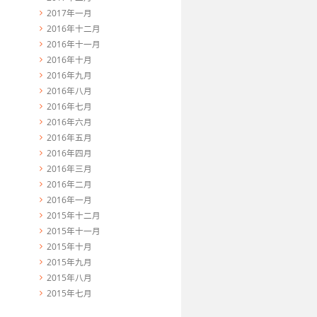
2017年一月
2016年十二月
2016年十一月
2016年十月
2016年九月
2016年八月
2016年七月
2016年六月
2016年五月
2016年四月
2016年三月
2016年二月
2016年一月
2015年十二月
2015年十一月
2015年十月
2015年九月
2015年八月
2015年七月