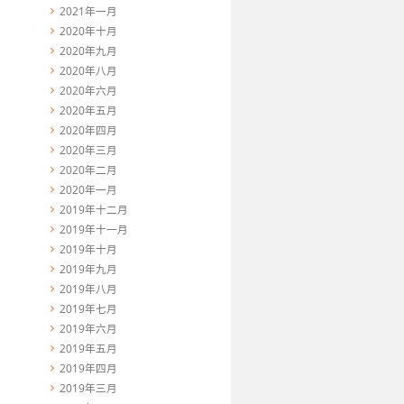
2021年一月
2020年十月
2020年九月
2020年八月
2020年六月
2020年五月
2020年四月
2020年三月
2020年二月
2020年一月
2019年十二月
2019年十一月
2019年十月
2019年九月
2019年八月
2019年七月
2019年六月
2019年五月
2019年四月
2019年三月