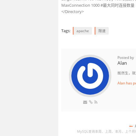
MaxConnection 1000 #最大同时连接数量
</Directory>
Tags:
apache
限速
Posted by
Alan
既然生，就
Alan has p
P
MySQL查询本周、上周、本月、上个月