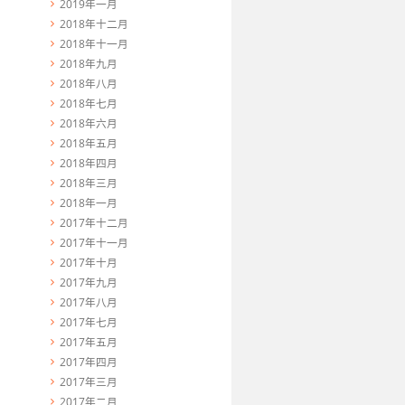
2019年一月
2018年十二月
2018年十一月
2018年九月
2018年八月
2018年七月
2018年六月
2018年五月
2018年四月
2018年三月
2018年一月
2017年十二月
2017年十一月
2017年十月
2017年九月
2017年八月
2017年七月
2017年五月
2017年四月
2017年三月
2017年二月