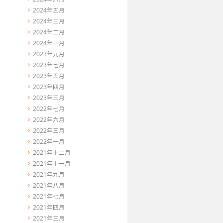
2024年五月
2024年三月
2024年二月
2024年一月
2023年九月
2023年七月
2023年五月
2023年四月
2023年三月
2022年七月
2022年六月
2022年三月
2022年一月
2021年十二月
2021年十一月
2021年九月
2021年八月
2021年七月
2021年四月
2021年三月