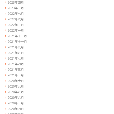
2023年四月
2023年三月
2022年七月
2022年六月
2022年三月
2022年一月
2021年十二月
2021年十一月
2021年九月
2021年八月
2021年七月
2021年四月
2021年三月
2021年一月
2020年十月
2020年九月
2020年八月
2020年六月
2020年五月
2020年四月