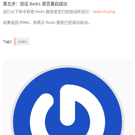
第五步：验证 Redis 是否重启成功
运行以下命令检查 Redis 服务是否已经启动并运行：
redis-cli ping
如果返回
，则表示 Redis 服务已经成功启动。
PONG
Tags:
redis