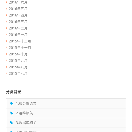
2016年六月
2016年五月
2016年四月
2016年三月
2016年二月
2016年一月
2015年十二月
2015年十一月
2015年十月
2015年九月
2015年八月
2015年七月
分类目录
1.服务端语言
2.运维相关
3.数据库相关