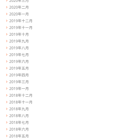
2020年三月
2020年二月
2020年一月
2019年十二月
2019年十一月
2019年十月
2019年九月
2019年八月
2019年七月
2019年六月
2019年五月
2019年四月
2019年三月
2019年一月
2018年十二月
2018年十一月
2018年九月
2018年八月
2018年七月
2018年六月
2018年五月