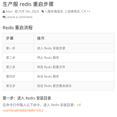
生产服 redis 重启步骤
Alan
六月 5th, 2024
1.服务端语言
,
2.运维相关
,
C/C++
Leave a comment
Redis 重启流程
步骤
操作
第一步
进入 Redis 安装目录
第二步
停止 Redis 服务
第三步
修改 Redis 配置文件
第四步
启动 Redis 服务
第五步
验证 Redis 是否重启成功
第一步：进入 Redis 安装目录
在命令行中输入以下命令，进入 Redis 安装目录：
cd
/usr/local/redis/redis-5.0.2