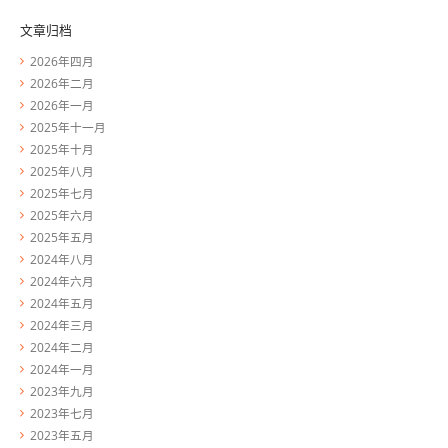
文章归档
2026年四月
2026年二月
2026年一月
2025年十一月
2025年十月
2025年八月
2025年七月
2025年六月
2025年五月
2024年八月
2024年六月
2024年五月
2024年三月
2024年二月
2024年一月
2023年九月
2023年七月
2023年五月