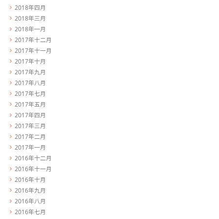
2018年四月
2018年三月
2018年一月
2017年十二月
2017年十一月
2017年十月
2017年九月
2017年八月
2017年七月
2017年五月
2017年四月
2017年三月
2017年二月
2017年一月
2016年十二月
2016年十一月
2016年十月
2016年九月
2016年八月
2016年七月