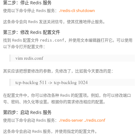
第二步：停止 Redis 服务
使用以下命令停止 Redis 服务：
./redis-cli shutdown
这条命令会向 Redis 发送关闭信号，使其优雅地停止服务。
第三步：修改 Redis 配置文件
找到 Redis 配置文件
，并使用文本编辑器打开它。可以使用
redis.conf
以下命令打开配置文件：
vim redis.conf
其实应该把想要修改的参数，先修改了，比如我今天要改的是：
tcp-backlog 511 -> tcp-backlog 1024
在配置文件中，你可以修改各种 Redis 的配置项。例如，你可以修改端口
号、密码、持久化等设置。根据你的需求修改相应的配置。
第四步：启动 Redis 服务
使用以下命令启动 Redis 服务：
./redis-server ../redis.conf
这条命令会启动 Redis 服务，并使用指定的配置文件。