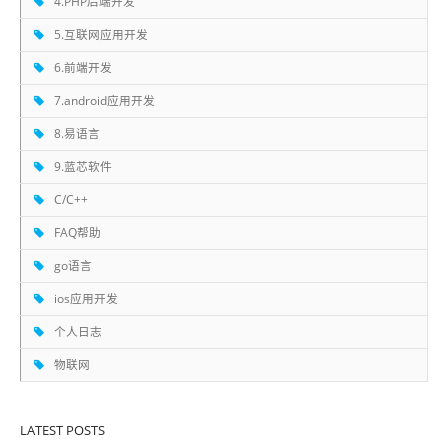
4.PHP后端开发
5.互联网应用开发
6.前端开发
7.android应用开发
8.易语言
9.蓝芯软件
C/C++
FAQ帮助
go语言
ios应用开发
个人日志
物联网
LATEST POSTS