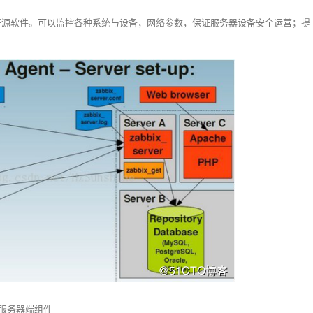
开源软件。可以监控各种系统与设备，网络参数，保证服务器设备安全运营；提
是一个服务器端组件