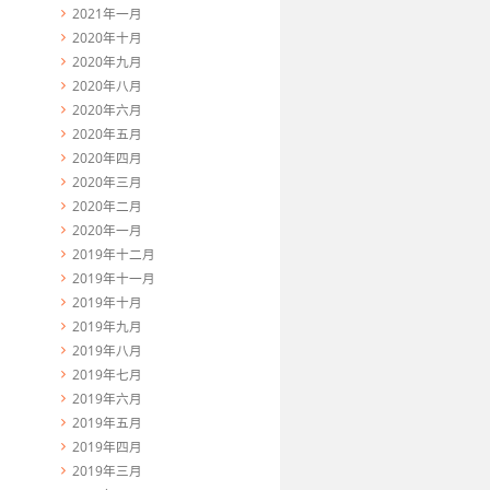
2021年一月
2020年十月
2020年九月
2020年八月
2020年六月
2020年五月
2020年四月
2020年三月
2020年二月
2020年一月
2019年十二月
2019年十一月
2019年十月
2019年九月
2019年八月
2019年七月
2019年六月
2019年五月
2019年四月
2019年三月