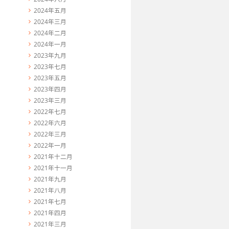
2024年五月
2024年三月
2024年二月
2024年一月
2023年九月
2023年七月
2023年五月
2023年四月
2023年三月
2022年七月
2022年六月
2022年三月
2022年一月
2021年十二月
2021年十一月
2021年九月
2021年八月
2021年七月
2021年四月
2021年三月