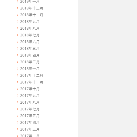
2019年一月
2018年十二月
2018年十一月
2018年九月
2018年八月
2018年七月
2018年六月
2018年五月
2018年四月
2018年三月
2018年一月
2017年十二月
2017年十一月
2017年十月
2017年九月
2017年八月
2017年七月
2017年五月
2017年四月
2017年三月
2017年二月