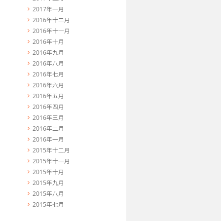
2017年一月
2016年十二月
2016年十一月
2016年十月
2016年九月
2016年八月
2016年七月
2016年六月
2016年五月
2016年四月
2016年三月
2016年二月
2016年一月
2015年十二月
2015年十一月
2015年十月
2015年九月
2015年八月
2015年七月