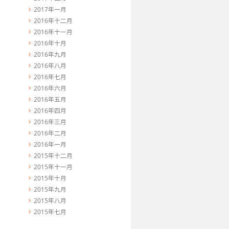
2017年一月
2016年十二月
2016年十一月
2016年十月
2016年九月
2016年八月
2016年七月
2016年六月
2016年五月
2016年四月
2016年三月
2016年二月
2016年一月
2015年十二月
2015年十一月
2015年十月
2015年九月
2015年八月
2015年七月