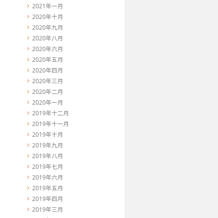
2021年一月
2020年十月
2020年九月
2020年八月
2020年六月
2020年五月
2020年四月
2020年三月
2020年二月
2020年一月
2019年十二月
2019年十一月
2019年十月
2019年九月
2019年八月
2019年七月
2019年六月
2019年五月
2019年四月
2019年三月