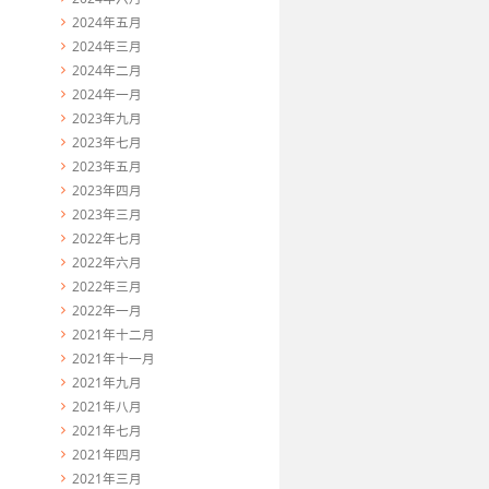
2024年五月
2024年三月
2024年二月
2024年一月
2023年九月
2023年七月
2023年五月
2023年四月
2023年三月
2022年七月
2022年六月
2022年三月
2022年一月
2021年十二月
2021年十一月
2021年九月
2021年八月
2021年七月
2021年四月
2021年三月