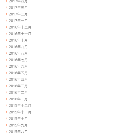
2017年四月
2017年三月
2017年二月
2017年一月
2016年十二月
2016年十一月
2016年十月
2016年九月
2016年八月
2016年七月
2016年六月
2016年五月
2016年四月
2016年三月
2016年二月
2016年一月
2015年十二月
2015年十一月
2015年十月
2015年九月
2015年八月