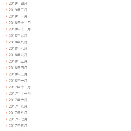
2019年四月
2019年三月
2019年一月
2018年十二月
2018年十一月
2018年九月
2018年八月
2018年七月
2018年六月
2018年五月
2018年四月
2018年三月
2018年一月
2017年十二月
2017年十一月
2017年十月
2017年九月
2017年八月
2017年七月
2017年五月