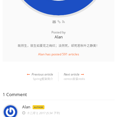
Posted by
Alan
既然生，就生如夏花之绚烂；淡然死，却死若秋叶之静美！
Alan has posted 591 articles
Previous article
Next article
Spring框架简介
centos安装redis
1 Comment
Alan
AUTHOR
十二月 3, 2017 (5:34 下午)