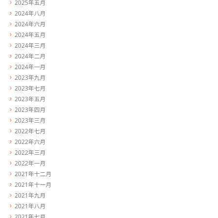
2025年五月
2024年八月
2024年六月
2024年五月
2024年三月
2024年二月
2024年一月
2023年九月
2023年七月
2023年五月
2023年四月
2023年三月
2022年七月
2022年六月
2022年三月
2022年一月
2021年十二月
2021年十一月
2021年九月
2021年八月
2021年七月