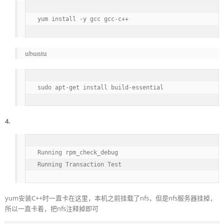
yum install -y gcc gcc-c++
ubuntu
sudo apt-get install build-essential
4.
Running rpm_check_debug 

yum安装C++时一直卡在这里，本机之前挂载了nfs，但是nfs服务器挂掉，
所以一直卡着，把nfs注释掉即可