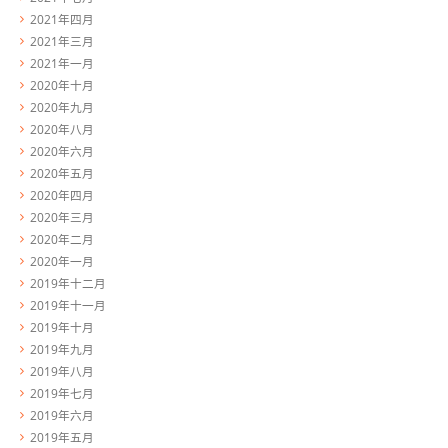
2021年四月
2021年三月
2021年一月
2020年十月
2020年九月
2020年八月
2020年六月
2020年五月
2020年四月
2020年三月
2020年二月
2020年一月
2019年十二月
2019年十一月
2019年十月
2019年九月
2019年八月
2019年七月
2019年六月
2019年五月