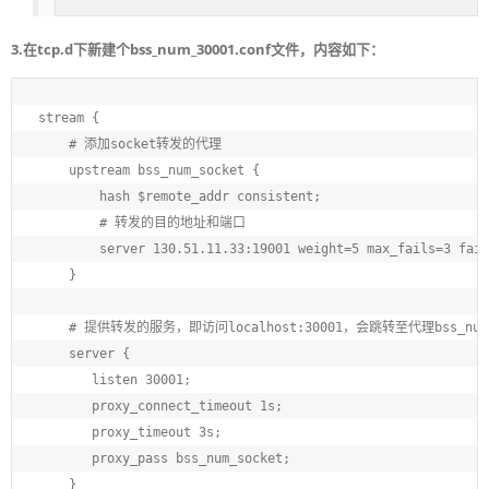
3.在tcp.d下新建个bss_num_30001.conf文件，内容如下：
stream {

    # 添加socket转发的代理

    upstream bss_num_socket {

        hash $remote_addr consistent;

        # 转发的目的地址和端口

        server 130.51.11.33:19001 weight=5 max_fails=3 fail
    }

    # 提供转发的服务，即访问localhost:30001，会跳转至代理bss_num
    server {

       listen 30001;

       proxy_connect_timeout 1s;

       proxy_timeout 3s;

       proxy_pass bss_num_socket;

    }
