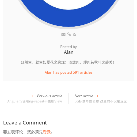
Posted by
Alan
既然生，就生如夏花之绚烂；淡然死，却死若秋叶之静美！
Alan has posted 591 articles
Previous article
Next article
AngularJS使用ng-repeat不更细View
5G标准草案公布 改变的不仅是速度
Leave a Comment
要发表评论，您必须先
登录
。