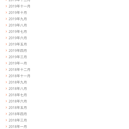
2019年十一月
2019年十月
2019年九月
2019年八月
2019年七月
2019年六月
2019年五月
2019年四月
2019年三月
2019年一月
2018年十二月
2018年十一月
2018年九月
2018年八月
2018年七月
2018年六月
2018年五月
2018年四月
2018年三月
2018年一月