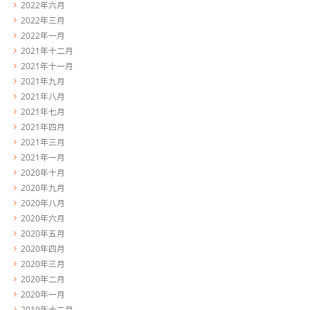
2022年六月
2022年三月
2022年一月
2021年十二月
2021年十一月
2021年九月
2021年八月
2021年七月
2021年四月
2021年三月
2021年一月
2020年十月
2020年九月
2020年八月
2020年六月
2020年五月
2020年四月
2020年三月
2020年二月
2020年一月
2019年十二月