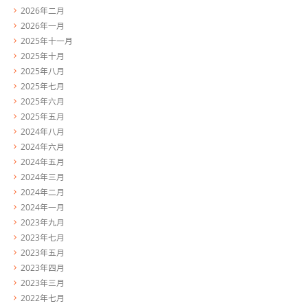
2026年二月
2026年一月
2025年十一月
2025年十月
2025年八月
2025年七月
2025年六月
2025年五月
2024年八月
2024年六月
2024年五月
2024年三月
2024年二月
2024年一月
2023年九月
2023年七月
2023年五月
2023年四月
2023年三月
2022年七月