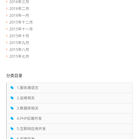
2016年三月
2016年二月
2016年一月
2015年十二月
2015年十一月
2015年十月
2015年九月
2015年八月
2015年七月
分类目录
1.服务端语言
2.运维相关
3.数据库相关
4.PHP后端开发
5.互联网应用开发
6.前端开发