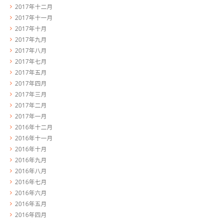
2017年十二月
2017年十一月
2017年十月
2017年九月
2017年八月
2017年七月
2017年五月
2017年四月
2017年三月
2017年二月
2017年一月
2016年十二月
2016年十一月
2016年十月
2016年九月
2016年八月
2016年七月
2016年六月
2016年五月
2016年四月