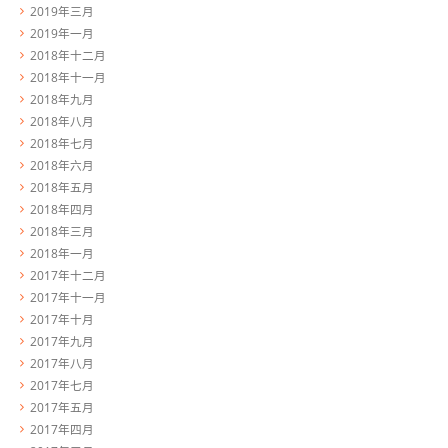
2019年三月
2019年一月
2018年十二月
2018年十一月
2018年九月
2018年八月
2018年七月
2018年六月
2018年五月
2018年四月
2018年三月
2018年一月
2017年十二月
2017年十一月
2017年十月
2017年九月
2017年八月
2017年七月
2017年五月
2017年四月