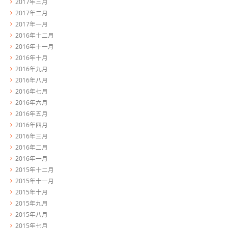
2017年三月
2017年二月
2017年一月
2016年十二月
2016年十一月
2016年十月
2016年九月
2016年八月
2016年七月
2016年六月
2016年五月
2016年四月
2016年三月
2016年二月
2016年一月
2015年十二月
2015年十一月
2015年十月
2015年九月
2015年八月
2015年七月