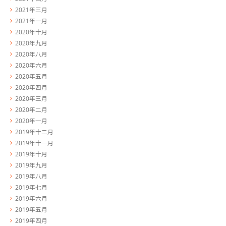
2021年三月
2021年一月
2020年十月
2020年九月
2020年八月
2020年六月
2020年五月
2020年四月
2020年三月
2020年二月
2020年一月
2019年十二月
2019年十一月
2019年十月
2019年九月
2019年八月
2019年七月
2019年六月
2019年五月
2019年四月