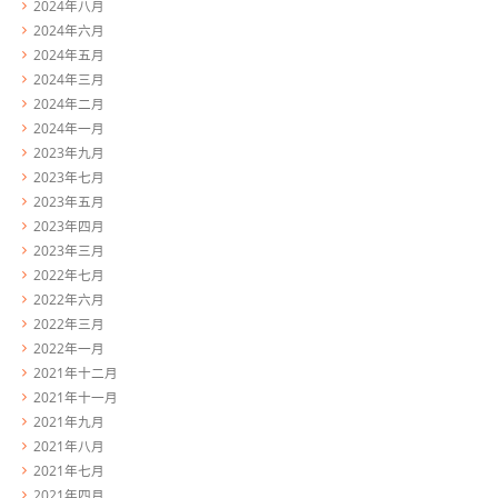
2024年八月
2024年六月
2024年五月
2024年三月
2024年二月
2024年一月
2023年九月
2023年七月
2023年五月
2023年四月
2023年三月
2022年七月
2022年六月
2022年三月
2022年一月
2021年十二月
2021年十一月
2021年九月
2021年八月
2021年七月
2021年四月