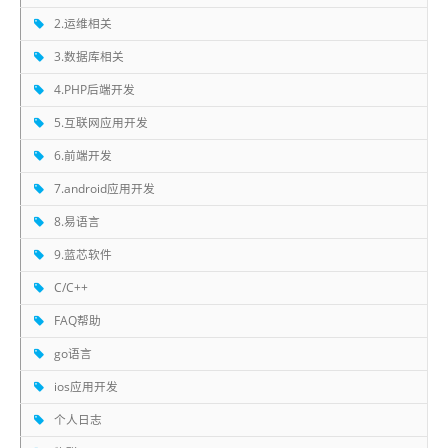
2.运维相关
3.数据库相关
4.PHP后端开发
5.互联网应用开发
6.前端开发
7.android应用开发
8.易语言
9.蓝芯软件
C/C++
FAQ帮助
go语言
ios应用开发
个人日志