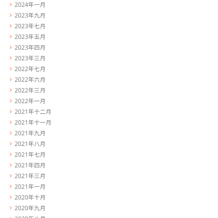
2024年一月
2023年九月
2023年七月
2023年五月
2023年四月
2023年三月
2022年七月
2022年六月
2022年三月
2022年一月
2021年十二月
2021年十一月
2021年九月
2021年八月
2021年七月
2021年四月
2021年三月
2021年一月
2020年十月
2020年九月