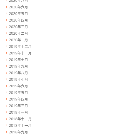
2020年八月
2020年六月
2020年五月
2020年四月
2020年三月
2020年二月
2020年一月
2019年十二月
2019年十一月
2019年十月
2019年九月
2019年八月
2019年七月
2019年六月
2019年五月
2019年四月
2019年三月
2019年一月
2018年十二月
2018年十一月
2018年九月