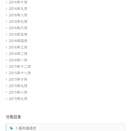
2016年十月
2016年九月
2016年八月
2016年七月
2016年六月
2016年五月
2016年四月
2016年三月
2016年二月
2016年一月
2015年十二月
2015年十一月
2015年十月
2015年九月
2015年八月
2015年七月
分类目录
1.服务端语言