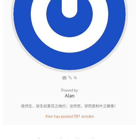
Posted by
Alan
既然生，就生如夏花之绚烂；淡然死，却死若秋叶之静美！
Alan has posted 591 articles