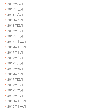
2018年八月
2018年七月
2018年六月
2018年五月
2018年四月
2018年三月
2018年一月
2017年十二月
2017年十一月
2017年十月
2017年九月
2017年八月
2017年七月
2017年五月
2017年四月
2017年三月
2017年二月
2017年一月
2016年十二月
2016年十一月