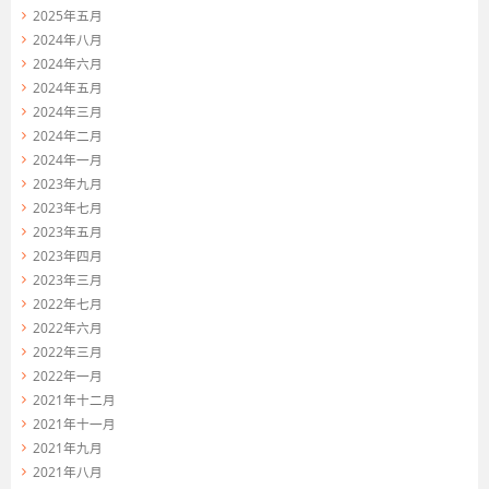
2025年五月
2024年八月
2024年六月
2024年五月
2024年三月
2024年二月
2024年一月
2023年九月
2023年七月
2023年五月
2023年四月
2023年三月
2022年七月
2022年六月
2022年三月
2022年一月
2021年十二月
2021年十一月
2021年九月
2021年八月