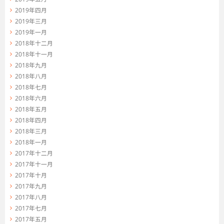
2019年四月
2019年三月
2019年一月
2018年十二月
2018年十一月
2018年九月
2018年八月
2018年七月
2018年六月
2018年五月
2018年四月
2018年三月
2018年一月
2017年十二月
2017年十一月
2017年十月
2017年九月
2017年八月
2017年七月
2017年五月