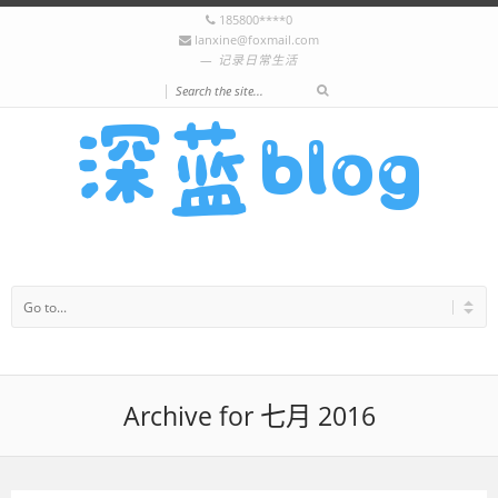
185800****0
lanxine@foxmail.com
记录日常生活
|
Archive for 七月 2016