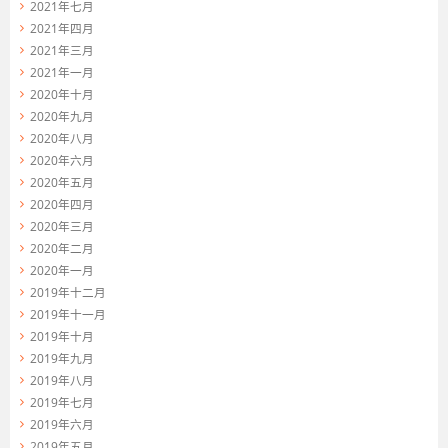
2021年七月
2021年四月
2021年三月
2021年一月
2020年十月
2020年九月
2020年八月
2020年六月
2020年五月
2020年四月
2020年三月
2020年二月
2020年一月
2019年十二月
2019年十一月
2019年十月
2019年九月
2019年八月
2019年七月
2019年六月
2019年五月