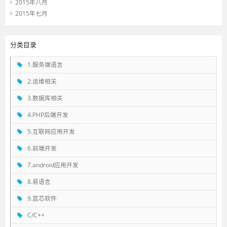
2015年八月
2015年七月
分类目录
1.服务端语言
2.运维相关
3.数据库相关
4.PHP后端开发
5.互联网应用开发
6.前端开发
7.android应用开发
8.易语言
9.蓝芯软件
C/C++