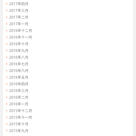
2017年四月
2017年三月
2017年二月
2017年一月
2016年十二月
2016年十一月
2016年十月
2016年九月
2016年八月
2016年七月
2016年六月
2016年五月
2016年四月
2016年三月
2016年二月
2016年一月
2015年十二月
2015年十一月
2015年十月
2015年九月