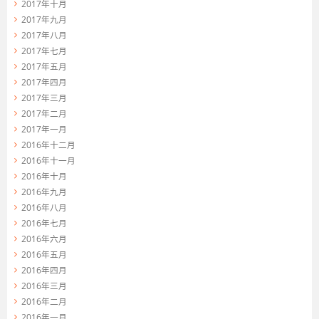
2017年十月
2017年九月
2017年八月
2017年七月
2017年五月
2017年四月
2017年三月
2017年二月
2017年一月
2016年十二月
2016年十一月
2016年十月
2016年九月
2016年八月
2016年七月
2016年六月
2016年五月
2016年四月
2016年三月
2016年二月
2016年一月