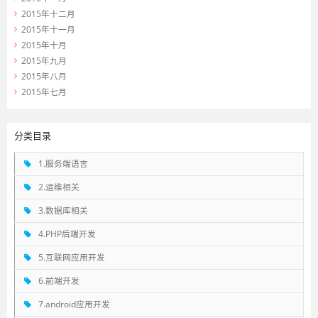
2015年十二月
2015年十一月
2015年十月
2015年九月
2015年八月
2015年七月
分类目录
1.服务端语言
2.运维相关
3.数据库相关
4.PHP后端开发
5.互联网应用开发
6.前端开发
7.android应用开发