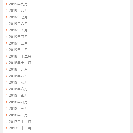
2019年九月
2019年八月
2019年七月
2019年六月
2019年五月
2019年四月
2019年三月
2019年一月
2018年十二月
2018年十一月
2018年九月
2018年八月
2018年七月
2018年六月
2018年五月
2018年四月
2018年三月
2018年一月
2017年十二月
2017年十一月