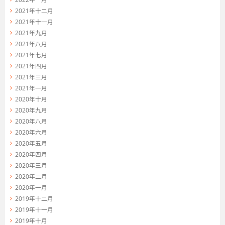
2021年十二月
2021年十一月
2021年九月
2021年八月
2021年七月
2021年四月
2021年三月
2021年一月
2020年十月
2020年九月
2020年八月
2020年六月
2020年五月
2020年四月
2020年三月
2020年二月
2020年一月
2019年十二月
2019年十一月
2019年十月