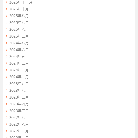
2025年十一月
2025年十月
2025年八月
2025年七月
2025年六月
2025年五月
2024年八月
2024年六月
2024年五月
2024年三月
2024年二月
2024年一月
2023年九月
2023年七月
2023年五月
2023年四月
2023年三月
2022年七月
2022年六月
2022年三月
2022年一月