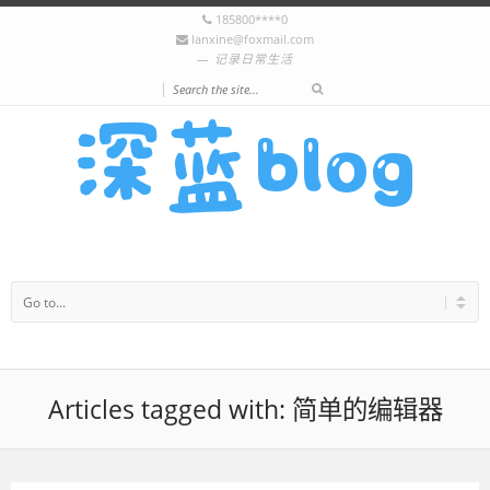
185800****0
lanxine@foxmail.com
记录日常生活
|
Articles tagged with: 简单的编辑器