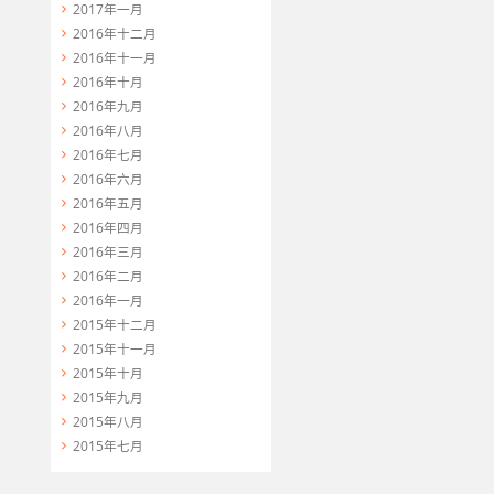
2017年一月
2016年十二月
2016年十一月
2016年十月
2016年九月
2016年八月
2016年七月
2016年六月
2016年五月
2016年四月
2016年三月
2016年二月
2016年一月
2015年十二月
2015年十一月
2015年十月
2015年九月
2015年八月
2015年七月