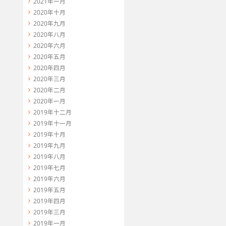
2021年一月
2020年十月
2020年九月
ng=utf8");

2020年八月
2020年六月
2020年五月
2020年四月
2020年三月
2020年二月
2020年一月
2019年十二月
2019年十一月
2019年十月
2019年九月
2019年八月
2019年七月
2019年六月
2019年五月
2019年四月
2019年三月
2019年一月