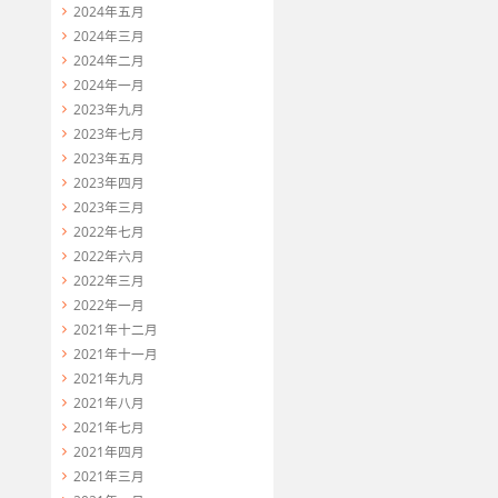
2024年五月
2024年三月
2024年二月
2024年一月
2023年九月
2023年七月
2023年五月
2023年四月
2023年三月
2022年七月
2022年六月
2022年三月
2022年一月
2021年十二月
2021年十一月
2021年九月
2021年八月
2021年七月
2021年四月
2021年三月