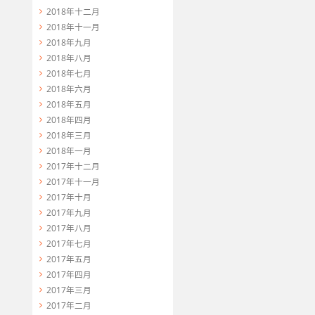
2018年十二月
2018年十一月
2018年九月
2018年八月
2018年七月
2018年六月
2018年五月
2018年四月
2018年三月
2018年一月
2017年十二月
2017年十一月
2017年十月
2017年九月
2017年八月
2017年七月
2017年五月
2017年四月
2017年三月
2017年二月