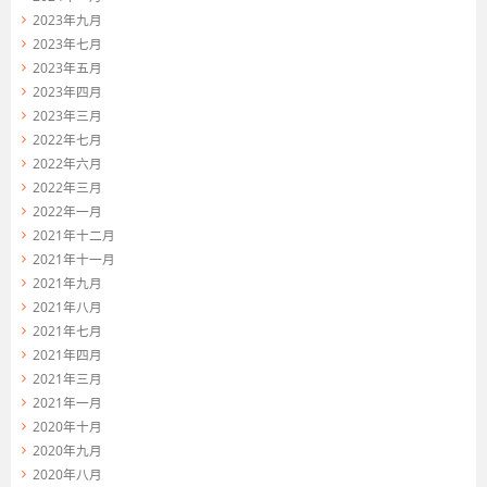
2023年九月
2023年七月
2023年五月
2023年四月
2023年三月
2022年七月
2022年六月
2022年三月
2022年一月
2021年十二月
2021年十一月
2021年九月
2021年八月
2021年七月
2021年四月
2021年三月
2021年一月
2020年十月
2020年九月
2020年八月