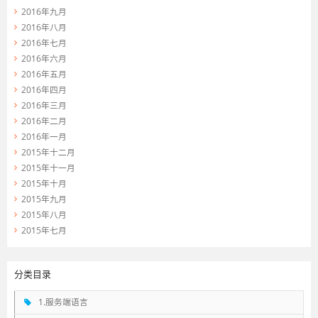
2016年九月
2016年八月
2016年七月
2016年六月
2016年五月
2016年四月
2016年三月
2016年二月
2016年一月
2015年十二月
2015年十一月
2015年十月
2015年九月
2015年八月
2015年七月
分类目录
1.服务端语言