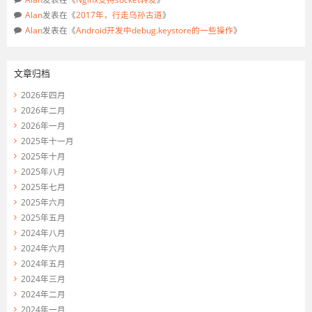
Alan
发表在《
2017年，行走乌孙古道
》
Alan
发表在《
Android开发中debug.keystore的一些操作
》
文章归档
2026年四月
2026年二月
2026年一月
2025年十一月
2025年十月
2025年八月
2025年七月
2025年六月
2025年五月
2024年八月
2024年六月
2024年五月
2024年三月
2024年二月
2024年一月