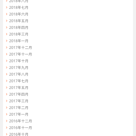
2018年八月
2018年七月
2018年六月
2018年五月
2018年四月
2018年三月
2018年一月
2017年十二月
2017年十一月
2017年十月
2017年九月
2017年八月
2017年七月
2017年五月
2017年四月
2017年三月
2017年二月
2017年一月
2016年十二月
2016年十一月
2016年十月