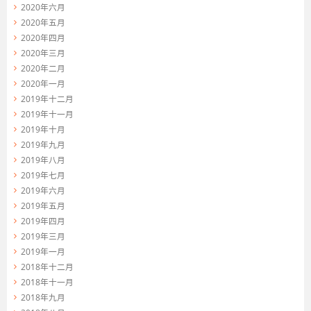
2020年六月
2020年五月
2020年四月
2020年三月
2020年二月
2020年一月
2019年十二月
2019年十一月
2019年十月
2019年九月
2019年八月
2019年七月
2019年六月
2019年五月
2019年四月
2019年三月
2019年一月
2018年十二月
2018年十一月
2018年九月