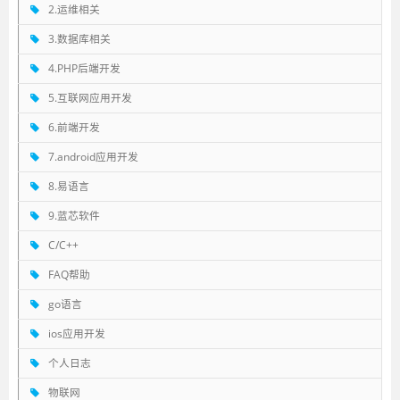
2.运维相关
3.数据库相关
4.PHP后端开发
5.互联网应用开发
6.前端开发
7.android应用开发
8.易语言
9.蓝芯软件
C/C++
FAQ帮助
go语言
ios应用开发
个人日志
物联网