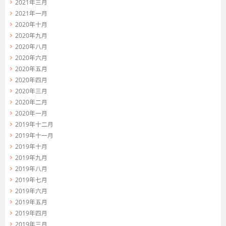
2021年三月
2021年一月
2020年十月
2020年九月
2020年八月
2020年六月
2020年五月
2020年四月
2020年三月
2020年二月
2020年一月
2019年十二月
2019年十一月
2019年十月
2019年九月
2019年八月
2019年七月
2019年六月
2019年五月
2019年四月
2019年三月