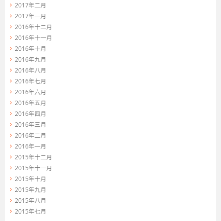
2017年二月
2017年一月
2016年十二月
2016年十一月
2016年十月
2016年九月
2016年八月
2016年七月
2016年六月
2016年五月
2016年四月
2016年三月
2016年二月
2016年一月
2015年十二月
2015年十一月
2015年十月
2015年九月
2015年八月
2015年七月