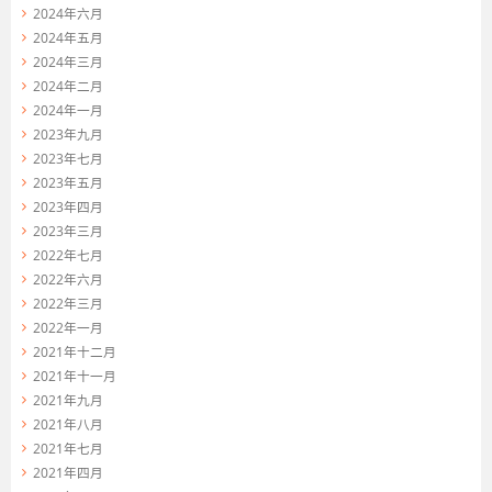
2024年六月
2024年五月
2024年三月
2024年二月
2024年一月
2023年九月
2023年七月
2023年五月
2023年四月
2023年三月
2022年七月
2022年六月
2022年三月
2022年一月
2021年十二月
2021年十一月
2021年九月
2021年八月
2021年七月
2021年四月