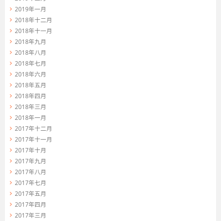
2019年一月
2018年十二月
2018年十一月
2018年九月
2018年八月
2018年七月
2018年六月
2018年五月
2018年四月
2018年三月
2018年一月
2017年十二月
2017年十一月
2017年十月
2017年九月
2017年八月
2017年七月
2017年五月
2017年四月
2017年三月