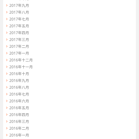
2017年九月
2017年八月
2017年七月
2017年五月
2017年四月
2017年三月
2017年二月
2017年一月
2016年十二月
2016年十一月
2016年十月
2016年九月
2016年八月
2016年七月
2016年六月
2016年五月
2016年四月
2016年三月
2016年二月
2016年一月