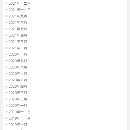
2021年十二月
2021年十一月
2021年九月
2021年八月
2021年七月
2021年四月
2021年三月
2021年一月
2020年十月
2020年九月
2020年八月
2020年六月
2020年五月
2020年四月
2020年三月
2020年二月
2020年一月
2019年十二月
2019年十一月
2019年十月