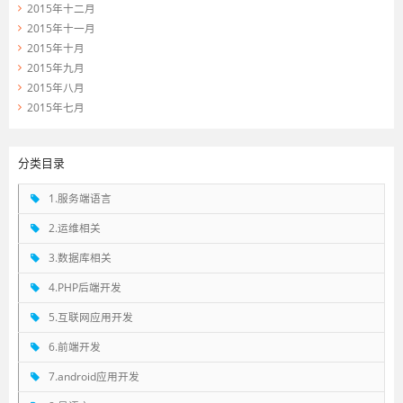
2015年十二月
2015年十一月
2015年十月
2015年九月
2015年八月
2015年七月
分类目录
1.服务端语言
2.运维相关
3.数据库相关
4.PHP后端开发
5.互联网应用开发
6.前端开发
7.android应用开发