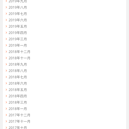
2019年九月
2019年八月
2019年七月
2019年六月
2019年五月
2019年四月
2019年三月
2019年一月
2018年十二月
2018年十一月
2018年九月
2018年八月
2018年七月
2018年六月
2018年五月
2018年四月
2018年三月
2018年一月
2017年十二月
2017年十一月
2017年十月