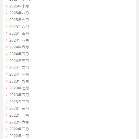
2025年十月
2025年八月
2025年七月
2025年六月
2025年五月
2024年八月
2024年六月
2024年五月
2024年三月
2024年二月
2024年一月
2023年九月
2023年七月
2023年五月
2023年四月
2023年三月
2022年七月
2022年六月
2022年三月
2022年一月